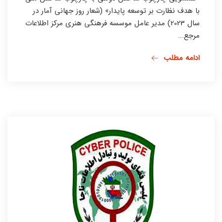
با هدف نظارت بر توسعه پایدار» (شعار روز جهانی آمار در
سال 2023) مدیر عامل موسسه فرهنگی هنری مرکز اطلاعات
مرجع...
ادامه مطلب