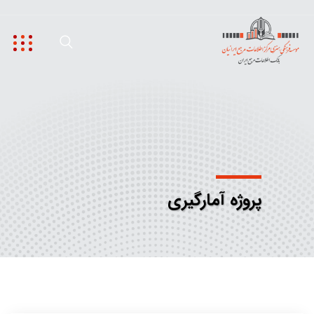
پروژه آمارگیری