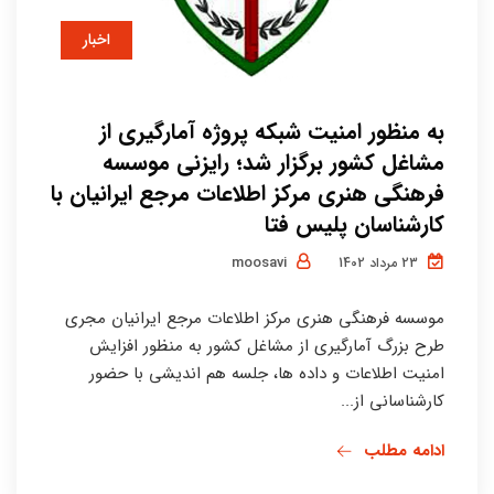
اخبار
به منظور امنیت شبکه پروژه آمارگیری از
مشاغل کشور برگزار شد؛ رایزنی موسسه
فرهنگی هنری مرکز اطلاعات مرجع ایرانیان با
کارشناسان پلیس فتا
moosavi
23 مرداد 1402
موسسه فرهنگی هنری مرکز اطلاعات مرجع ایرانیان مجری
طرح بزرگ آمارگیری از مشاغل کشور به منظور افزایش
امنیت اطلاعات و داده ها، جلسه هم اندیشی با حضور
کارشناسانی از...
ادامه مطلب