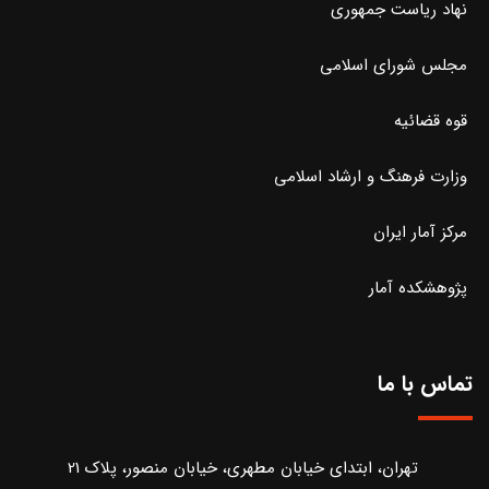
نهاد ریاست جمهوری
مجلس شورای اسلامی
قوه قضائیه
وزارت فرهنگ و ارشاد اسلامی
مرکز آمار ایران
پژوهشکده آمار
تماس با ما
تهران، ابتدای خیابان مطهری، خیابان منصور، پلاک 21