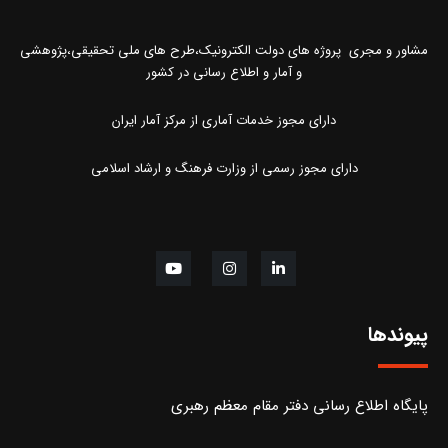
مشاور و مجری پروژه های دولت الکترونیک،طرح های ملی تحقیقی،پژوهشی
و آمار و اطلاع رسانی در کشور
دارای مجوز خدمات آماری از مرکز آمار ایران
دارای مجوز رسمی از وزارت فرهنگ و ارشاد اسلامی
پیوندها
پایگاه اطلاع رسانی دفتر مقام معظم رهبری