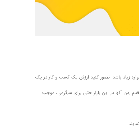
واره زیاد باشد. تصور کنید ارزش یک کسب و کار در یک
م زدن آنها در این بازار حتی برای سرگرمی، موجب
ایند.