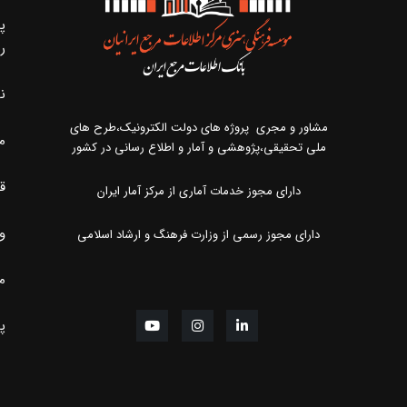
پ
ر
ن
مشاور و مجری پروژه های دولت الکترونیک،طرح های
م
ملی تحقیقی،پژوهشی و آمار و اطلاع رسانی در کشور
ق
دارای مجوز خدمات آماری از مرکز آمار ایران
و
دارای مجوز رسمی از وزارت فرهنگ و ارشاد اسلامی
مر
پ