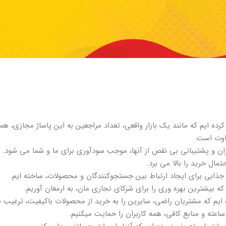
ه ایم که مانند یک بازار واقعی، تعداد مراجعین به این پاساژ مجازی، هم
فاوت است.
ن و پشتیبانی بی نقص از آنها، موجب سودآوری برای ما و شما می شود. قد
ال خرید را بالا می برد.
جذابی برای ایجاد ارتباط بین جستجوکنندگان و محصولات، ساخته ایم.
ه بیشترین بهره وری را برای شرکای تجاری مان، به ارمغان آوریم.
ه ایم که مشتریان راضی، سایرین را به خرید از محصولات باکیفیت، ترغیب نم