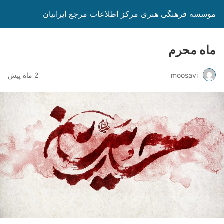
موسسه فرهنگی هنری مرکز اطلاعات مرجع ایرانیان
ماه محرم
moosavi
2 ماه پیش