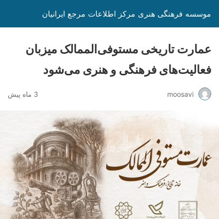
موسسه فرهنگی هنری مرکز اطلاعات مرجع ایرانیان
عمارت تاریخی مستوفی‌الممالک میزبان
فعالیت‌های فرهنگی و هنری می‌شود
moosavi
3 ماه پیش