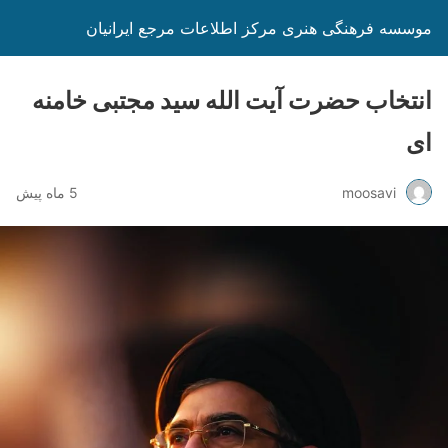
موسسه فرهنگی هنری مرکز اطلاعات مرجع ایرانیان
انتخاب حضرت آیت الله سید مجتبی خامنه
ای
moosavi
5 ماه پیش