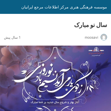
موسسه فرهنگی هنری مرکز اطلاعات مرجع ایرانیان
سال نو مبارک
moosavi
1 سال پیش