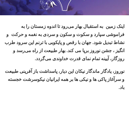
اینک زمین به استقبال بهار می‌رود تا اندوه زمستان را به
فراموشی سپارد و سکوت و سکون و سردی به نغمه و حرکت و
نشاط تبدیل شود. جهان با رقص و پایکوبی با ترنم این سرود طرب
انگیز ، جشن نوروز برپا می کند. بهار طبیعت از راه می‌رسد و
روزگار، آیینه تمام نمای قدرت خداوندی می‌گردد.
نوروز، یادگار ماندگار نیکان این دیار، پاسداشت باز آفرینی طبیعت
و سرآغاز پاکی ها و نیکی ها بر همه ایرانیان نیکوسرشت خجسته
باد.