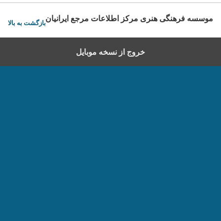
موسسه فرهنگی هنری مرکز اطلاعات مرجع ایرانیان
بازگشت به بالا
خروج از نسخه موبایل