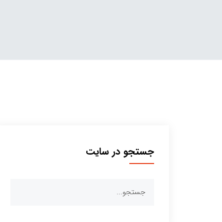
جستجو در سایت
جستجو
برای: