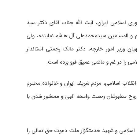
ری اسلامی ایران، آیت الله جناب آقای دکتر سید
ام و المسلمین سیدمحمدعلی آل هاشم نماینده، ولی
یان وزیر امور خارجه، دکتر مالک رحمتی استاندار
لامی را در غم و ماتمی عمیق فرو برده است.
 انقلاب اسلامی، مردم شریف ایران و خانواده محترم
ی روح مطهرشان رحمت واسعه الهی و محشور شدن با
ب اسلامی و شهید خدمتگزار ملت دعوت حق تعالی را