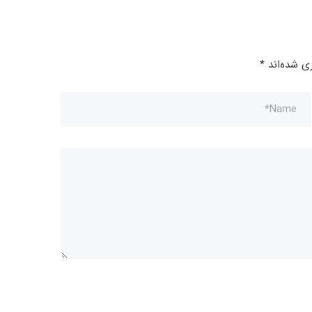
ی شده‌اند
*