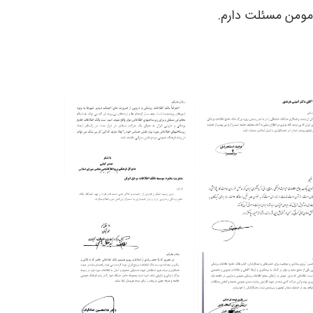
ر مومن مسئلت دارم.