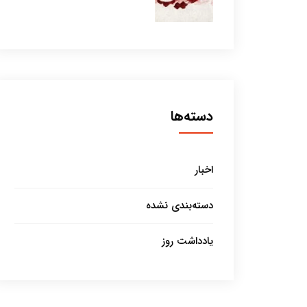
دسته‌ها
اخبار
دسته‌بندی نشده
یادداشت روز