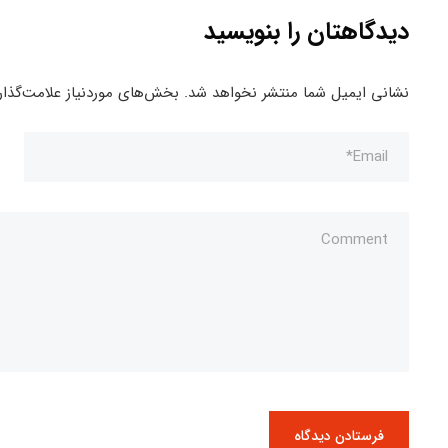
دیدگاهتان را بنویسید
نشانی ایمیل شما منتشر نخواهد شد.
بخش‌های موردنیاز علامت‌گذار