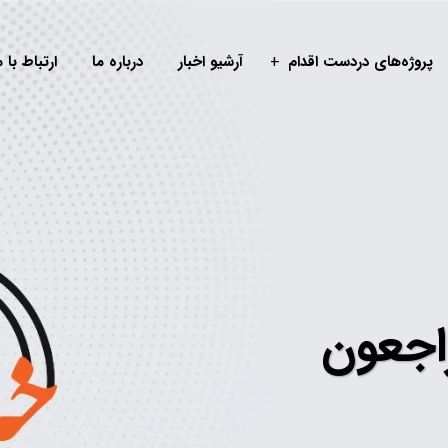
پروژه‌های دردست اقدام
آرشیو اخبار
درباره ما
ارتباط با م
ه راجعون