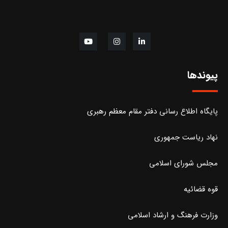
پیوندها
پایگاه اطلاع رسانی دفتر مقام معظم رهبری
نهاد ریاست جمهوری
مجلس شورای اسلامی
قوه قضائیه
وزارت فرهنگ و ارشاد اسلامی