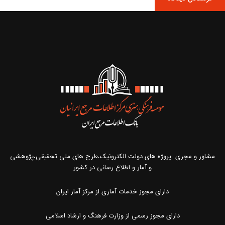
مشاور و مجری پروژه های دولت الکترونیک،طرح های ملی تحقیقی،پژوهشی
و آمار و اطلاع رسانی در کشور
دارای مجوز خدمات آماری از مرکز آمار ایران
دارای مجوز رسمی از وزارت فرهنگ و ارشاد اسلامی