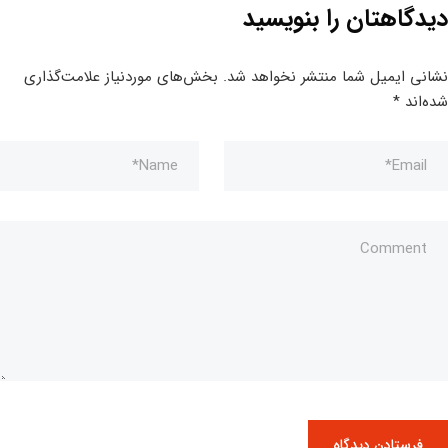
دیدگاهتان را بنویسید
نشانی ایمیل شما منتشر نخواهد شد.
بخش‌های موردنیاز علامت‌گذاری
شده‌اند
*