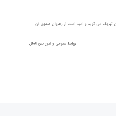
ن تبریک می گوید و امید است از رهروان صدیق آن
روابط عمومی و امور بین الملل