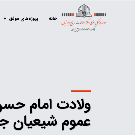
خانه
پروژه‌های موفق
ولادت امام حسن
عموم شیعیان جه