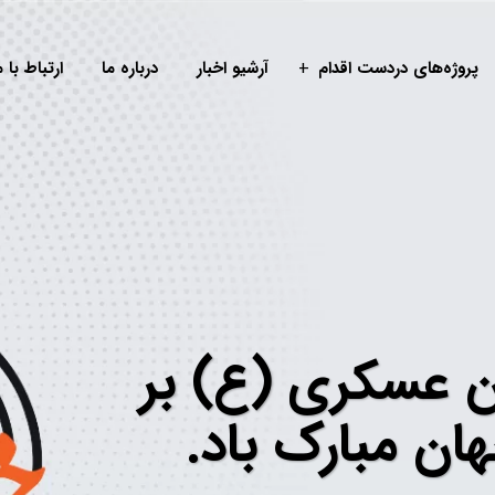
پروژه‌های دردست اقدام
آرشیو اخبار
درباره ما
ارتباط با م
 عسکری (ع) بر
ان مبارک باد.