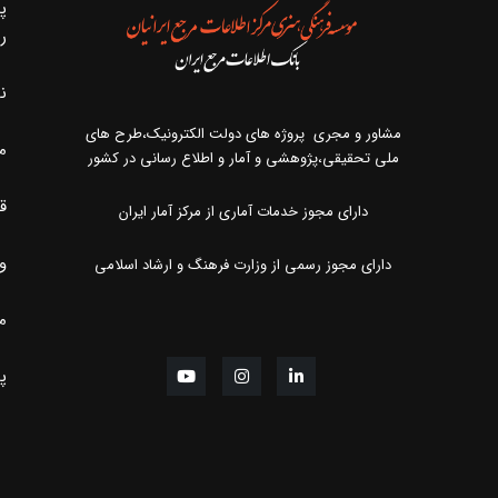
پ
ر
ن
مشاور و مجری پروژه های دولت الکترونیک،طرح های
م
ملی تحقیقی،پژوهشی و آمار و اطلاع رسانی در کشور
ق
دارای مجوز خدمات آماری از مرکز آمار ایران
و
دارای مجوز رسمی از وزارت فرهنگ و ارشاد اسلامی
مر
پ