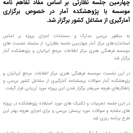
چهارمین جلسه نظارتی بر اساس مفاد تفاهم نامه
موسسه با پژوهشکده آمار در خصوص برگزاری
آمارگیری از مشاغل کشور برگزار شد.
به منظور بررسی مدارک و مستندات اجرای پروژه بر اساس
استانداردهای مرکز آمار چهارمین جلسه نظارتی؛ از سلسله نشست های
موسسه فرهنگی هنری مرکز اطلاعات مرجع ایرانیان و پژوهشکده آمار
برگزار شد.
در این نشست موسسه فرهنگی هنری مرکز اطلاعات مرجع ایرانیان و
پژوهشکده آمار سوالات پرسشنامه آمارگیری از مشاغل کشور بررسی و
راهکارهای هرچه سریعتر برگزار شدن این پروژه مورد ارزیابی قرار گرفت.
در این جلسه تجربیات و تکنیک های مورد استفاده پژوهشکده در پروژه
های مشابه و سوالات مورد پرسش بررسی و برای اجرای هرچه بهتر این
طرح برنامه ریزی شد.