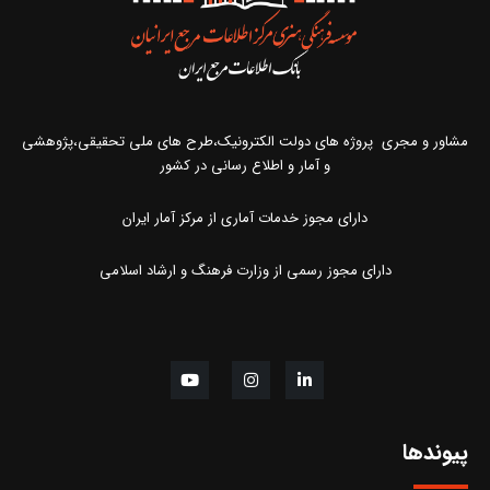
مشاور و مجری پروژه های دولت الکترونیک،طرح های ملی تحقیقی،پژوهشی
و آمار و اطلاع رسانی در کشور
دارای مجوز خدمات آماری از مرکز آمار ایران
دارای مجوز رسمی از وزارت فرهنگ و ارشاد اسلامی
پیوندها