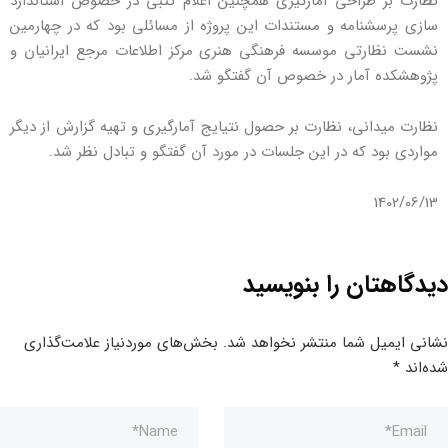
نظارت بر طراحی آمارگیری همچنین اعلام کتبی در خصوص استاندارد
سازی پرسشنامه و مستندات این پروژه از مسائلی بود که در چهارمین
نشست نظارتی موسسه فرهنگی هنری مرکز اطلاعات مرجع ایرانیان و
پژوهشکده آمار در خصوص آن گفتگو شد.
نظارت میدانی، نظارت بر حصول نتیایج آمارگیری و تهیه گزارش از دیگر
مواردی بود که در این جلسات در مورد آن گفتگو و تبادل نظر شد.
1402/06/13
دیدگاهتان را بنویسید
نشانی ایمیل شما منتشر نخواهد شد.
بخش‌های موردنیاز علامت‌گذاری
شده‌اند
*