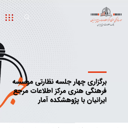
برگزاری چهار جلسه نظارتی موسسه
فرهنگی هنری مرکز اطلاعات مرجع
ایرانیان با پژوهشکده آمار