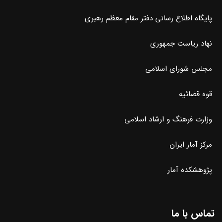
پایگاه اطلاع رسانی دفتر مقام معظم رهبری
نهاد ریاست جمهوری
مجلس شورای اسلامی
قوه قضائیه
وزارت فرهنگ و ارشاد اسلامی
مرکز آمار ایران
پژوهشکده آمار
تماس با ما