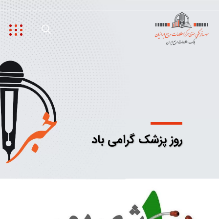
روز پزشک گرامی باد