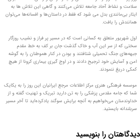
سلامت و نشاط آحاد جامعه تلاش می‌کنند و گاهی این تلاش ها به
ایثار بی‌مانندی بدل می شود که فقط در داستان‌ها و افسانه‌ها می‌توان
همانندش را یافت.
اول شهریور متعلق به کسانی است که در مسیر پر فراز و نشیب روزگار
سختی که از سر این آب و خاک گذشت جان بر کف به خط مقدم
جبهه‌های جنگ تحمیلی شتافتند و بودن در کنار هموطنان را به گوشه
امن و آسایش خود ترجیح دادند و در اوج گیری بیماری کرونا از هیچ
کمکی دریغ ننمودند.
موسسه فرهنگی هنری مرکز اطلاعات مرجع ایرانیان این روز را به یکایک
شما که جامه مقدس پزشکی را به تن دارید تبریک و تهنیت گفته و از
خداوندمنان می‌خواهیم به آنچه برایش سوگند یادکرده‌اید تا آخر مسیر
سربلندانه بایستید.
دیدگاهتان را بنویسید