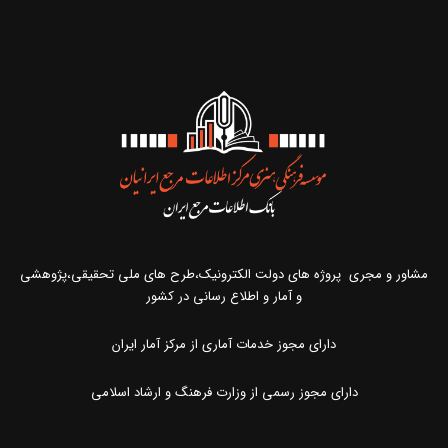
مشاور و مجری پروژه های دولت الکترونیک،طرح های ملی تحقیقی،پژوهشی
و آمار و اطلاع رسانی در کشور
دارای مجوز خدمات آماری از مرکز آمار ایران
دارای مجوز رسمی از وزارت فرهنگ و ارشاد اسلامی