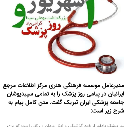
مدیرعامل موسسه فرهنگی هنری مرکز اطلاعات مرجع
ایرانیان در پیامی روز پزشک را به تمامی سپیدپوشان
جامعه پزشکی ایران تبریک گفت. متن کامل پیام به
شرح زیر است:
روز پزشک یادآور از خود گذشتگی و ایثار مردان و زنانی است که برای