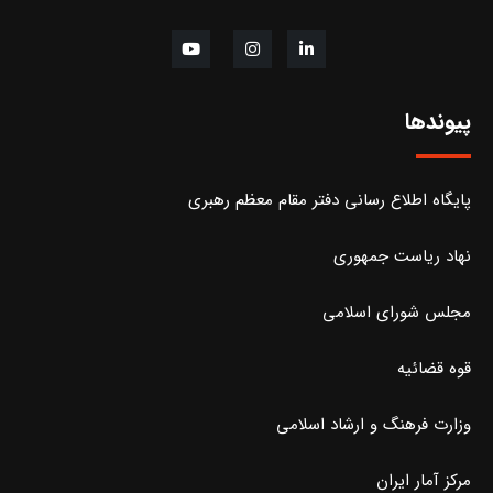
پیوندها
پایگاه اطلاع رسانی دفتر مقام معظم رهبری
نهاد ریاست جمهوری
مجلس شورای اسلامی
قوه قضائیه
وزارت فرهنگ و ارشاد اسلامی
مرکز آمار ایران