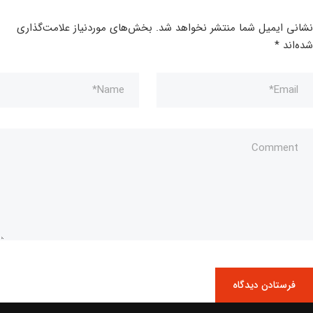
نشانی ایمیل شما منتشر نخواهد شد.
بخش‌های موردنیاز علامت‌گذاری
شده‌اند
*