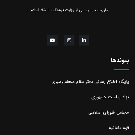
دارای مجوز رسمی از وزارت فرهنگ و ارشاد اسلامی
پیوندها
پایگاه اطلاع رسانی دفتر مقام معظم رهبری
نهاد ریاست جمهوری
مجلس شورای اسلامی
قوه قضائیه