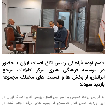
قاسم نوده فراهانی رییس اتاق اصناف ایران با حضور
در موسسه فرهنگی هنری مرکز اطلاعات مرجع
ایرانیان، از بخش ها و قسمت های مختلف مجموعه
بازدید نمودند.
به گزارش روابط عمومی و امور بین الملل، رییس اتاق اصناف ایران در
این بازدید ضمن ابراز خرسندی از پروژه های بزرگ انجام شده در