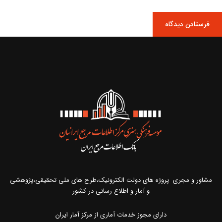
مشاور و مجری پروژه های دولت الکترونیک،طرح های ملی تحقیقی،پژوهشی
و آمار و اطلاع رسانی در کشور
دارای مجوز خدمات آماری از مرکز آمار ایران