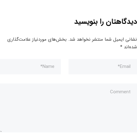
دیدگاهتان را بنویسید
نشانی ایمیل شما منتشر نخواهد شد.
بخش‌های موردنیاز علامت‌گذاری
شده‌اند
*