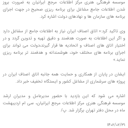
موسسه فرهنگی هنری مرکز اطلاعات مرجع ایرانیان به ضرورت بروز
شدن اطلاعات جامع مشاغل برای برنامه ریزی صحیح در جهت اجرای
برنامه های سازمان ها و نهادهای دولت اشاره کرد.
وی تاکید کرد:« اتاق اصناف ایران نیاز به اطلاعات جامع از مشاغل دارد
و اگر این اطلاعات به صورت هدفمند و دقیق تهیه و تدوین گردد و در
اختیار اتاق های اصناف و اتحادیه ها قرار گیرند،دولت می تواند برای
اجرای برنامه های مختلف خود، هوشمندانه و هدفمند تر برنامه ریزی
نماید.»
ایشان در پایان از همکاری و حمایت همه جانبه اتاق اصناف ایران در
پروژه های سرشماری از مشاغل کشور و ایستگاه تخفیف خبر داد.
اشاره می شود که این بازدید با حضور مدیرعامل و مدیران ارشد
موسسه فرهنگی هنری مرکز اطلاعات مرجع ایرانیان، سی ام اردیبهشت
ماه در محل دفتر تهران برگزار شد. پ/
1402/02/31