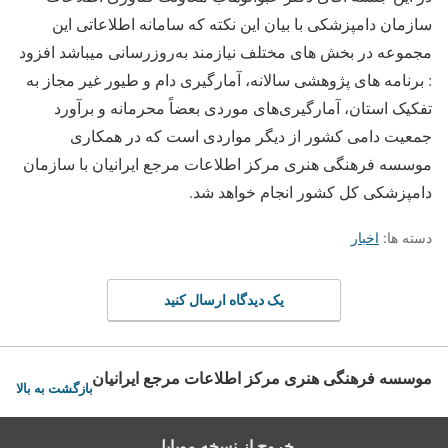
سازمان دامپزشکی با بیان این نکته که سامانه اطلاعاتی این
مجموعه در بخش های مختلف نیازمند به‌‌روزرسانی میباشد افزود
: برنامه های پژوهشی سالانه، آمارگیری دام و طیور غیر مجاز به
تفکیک استان، آمارگیری‌های موردی بعضاً محرمانه و برآورد
جمعیت دامی کشور از دیگر مواردی است که در همکاری
موسسه فرهنگی هنری مرکز اطلاعات مرجع ایرانیان با سازمان
دامپزشکی کل کشور انجام خواهد شد.
دسته ها:
اخبار
یک دیدگاه ارسال کنید
موسسه فرهنگی هنری مرکز اطلاعات مرجع ایرانیان
بازگشت به بالا
خروج از نسخه موبایل