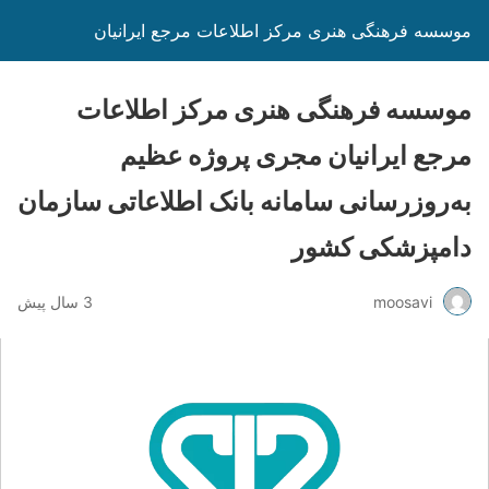
موسسه فرهنگی هنری مرکز اطلاعات مرجع ایرانیان
موسسه فرهنگی هنری مرکز اطلاعات
مرجع ایرانیان مجری پروژه عظیم
به‌‌روزرسانی سامانه بانک اطلاعاتی سازمان
دامپزشکی کشور
moosavi
3 سال پیش