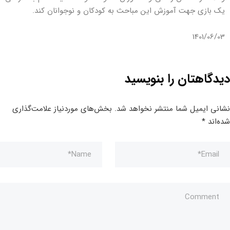
یک بازی جهت آموزش این مباحث به کودکان و نوجوانان کند.
1401/06/03
دیدگاهتان را بنویسید
نشانی ایمیل شما منتشر نخواهد شد.
بخش‌های موردنیاز علامت‌گذاری
شده‌اند
*