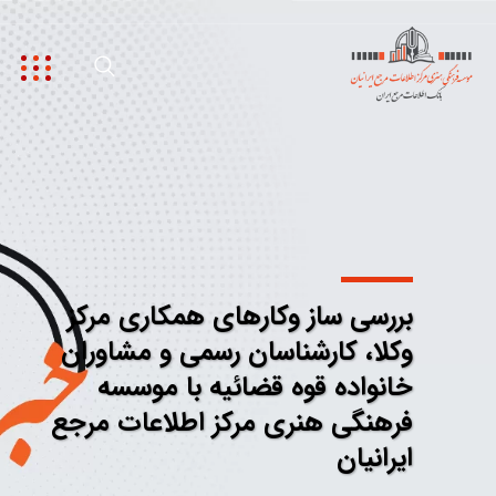
بررسی ساز وکارهای همکاری مرکز
وکلا، کارشناسان رسمی و مشاوران
خانواده قوه قضائیه با موسسه
فرهنگی هنری مرکز اطلاعات مرجع
ایرانیان