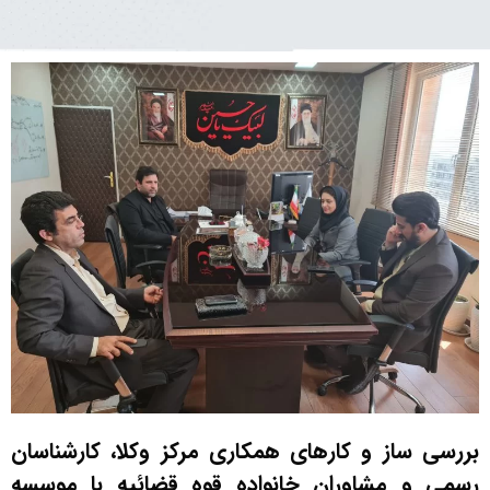
بررسی ساز و کارهای همکاری مرکز وکلا، کارشناسان
رسمی و مشاوران خانواده قوه قضائیه با موسسه