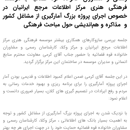
فرهنگی هنری مرکز اطلاعات مرجع ایرانیان در
خصوص اجرای پروژه بزرگ آمارگیری از مشاغل کشور
و مذاکره و هم‌اندیشی حول مباحث فرهنگی
جلسه بررسی سازوکارهای همکاری بیشتر موسسه فرهنگی هنری مرکز
اطلاعات مرجع ایرانیان و مرکز وکلا، کارشناسان رسمی و مشاوران
خانواده قوه قضائیه با حضور جناب آقای کرمی معاونت محترم منابع
انسانی و مدیران موسسه در ساختمان این مرکز برگزار گردید.
در این جلسه آقای کرمی ضمن اعلام کمبود اطلاعات و قدیمی بودن آمار
اجرای پروژه آمارگیری را برای برنامه ریزی و بهبود خدمات رسانی به
مردم و رفع ایرادات در تصمیم گیری های کلان، بسیار ضروری دانست و
اعلام نمود:
با نزدیک شدن به اجرای پروژه بزرگ آمارگیری از مشاغل کشور و توجه
به اهمیت بسیار بانک های اطلاعاتی ، مرکز وکلا، کارشناسان رسمی و
مشاوران خانواده قوه قضائیه حمایت خود را در جهت اجرای هر چه بهتر