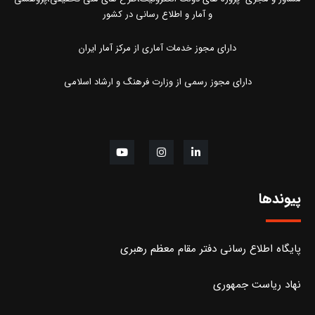
و آمار و اطلاع رسانی در کشور
دارای مجوز خدمات آماری از مرکز آمار ایران
دارای مجوز رسمی از وزارت فرهنگ و ارشاد اسلامی
پیوندها
پایگاه اطلاع رسانی دفتر مقام معظم رهبری
نهاد ریاست جمهوری