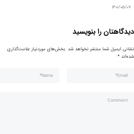
1401/05/07
دیدگاهتان را بنویسید
نشانی ایمیل شما منتشر نخواهد شد.
بخش‌های موردنیاز علامت‌گذاری
شده‌اند
*