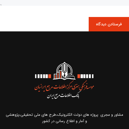
مشاور و مجری پروژه های دولت الکترونیک،طرح های ملی تحقیقی،پژوهشی
و آمار و اطلاع رسانی در کشور