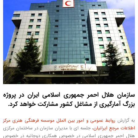
سازمان هلال احمر جمهوری اسلامی ایران در پروژه
بزرگ آمارگیری از مشاغل کشور مشارکت خواهد کرد.
به گزارش
روابط عمومی و امور بین الملل موسسه فرهنگی هنری مرکز
اطلاعات مرجع ایرانیان
، جلسه ای با مدیران سازمان در ساختمان مرکزی
هلال احمر جمهوری اسلامی در خصوص همکاری دوجانبه در خصوص