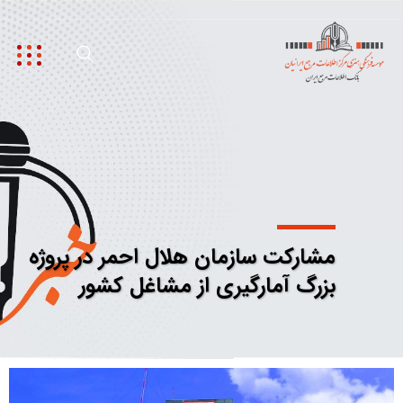
مشارکت سازمان هلال احمر در پروژه
بزرگ آمارگیری از مشاغل کشور