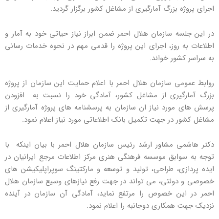
اجرای پروژه بزرگ آمارگیری از مشاغل کشور برگزار گردید.
در این جلسه سازمان هلال احمر ضمن ابراز نیاز حیاتی خود به آمار و
اطلاعات به روز، اجرای این پروژه را قدمی مهم در نحوه خدمات رسانی
به سراسر کشور خواند.
روابط عمومی سازمان هلال احمر با اعلام حمایت این سازمان از پروژه
بزرگ آمارگیری از مشاغل کشور، آمادگی خود را نسبت به افزودن
پرسش های مورد نیاز ان سازمان به پرسشنامه های پروژه آمارگیری از
مشاغل کشور در جهت تکمیل بانک اطلاعاتی مورد نیاز اعلام نمود.
دکتر هاشمی مشاور ارشد رئیس سازمان هلال احمر با بیان اینکه با
توجه به سوابق موسسه فرهنگی هنری مرکز اطلاعات مرجع ایرانیان در
ایده پردازی، طراحی، تولید و توسعه و مارکتینگ سوپراپلیکیشن های
خصوصی و دولتی، می تواند در جهت رفع نیازهای وسیع سازمان هلال
احمر در این خصوص را مرتفع نماید، آمادگی آن سازمان در آینده
نزدیک جهت همکاری دوجانبه را اعلام نمود.