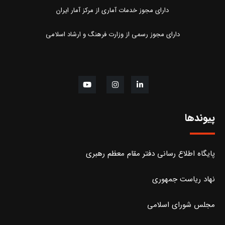
دارای مجوز خدمات آماری از مرکز آمار ایران
دارای مجوز رسمی از وزارت فرهنگ و ارشاد اسلامی
پیوندها
پایگاه اطلاع رسانی دفتر مقام معظم رهبری
نهاد ریاست جمهوری
مجلس شورای اسلامی