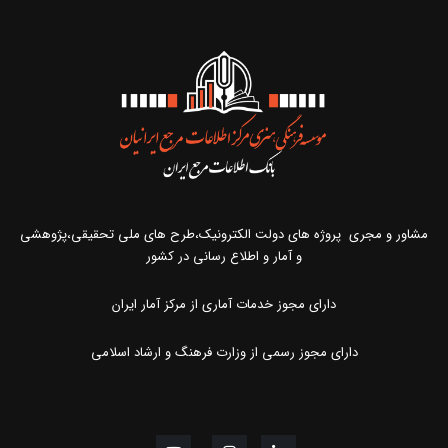
مشاور و مجری پروژه های دولت الکترونیک،طرح های ملی تحقیقی،پژوهشی
و آمار و اطلاع رسانی در کشور
دارای مجوز خدمات آماری از مرکز آمار ایران
دارای مجوز رسمی از وزارت فرهنگ و ارشاد اسلامی