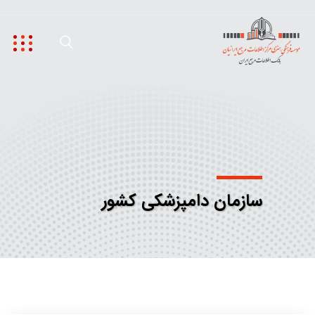
سازمان دامپزشکی کشور