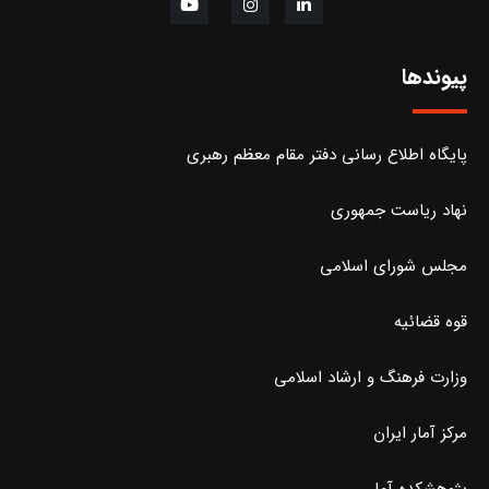
پیوندها
پایگاه اطلاع رسانی دفتر مقام معظم رهبری
نهاد ریاست جمهوری
مجلس شورای اسلامی
قوه قضائیه
وزارت فرهنگ و ارشاد اسلامی
مرکز آمار ایران
پژوهشکده آمار