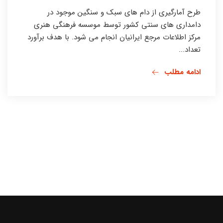
طرح آمارگیری از دام های سبک و سنگین موجود در
دامداری های سنتی کشور توسط موسسه فرهنگی هنری
مرکز اطلاعات مرجع ایرانیان انجام می شود. با هدف برآورد
تعداد...
ادامه مطلب