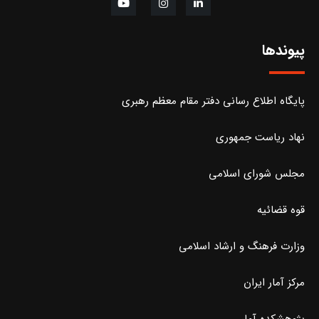
پیوندها
پایگاه اطلاع رسانی دفتر مقام معظم رهبری
نهاد ریاست جمهوری
مجلس شورای اسلامی
قوه قضائیه
وزارت فرهنگ و ارشاد اسلامی
مرکز آمار ایران
پژوهشکده آمار