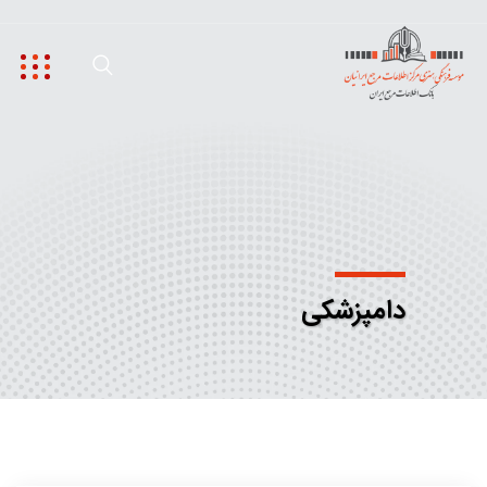
دامپزشکی