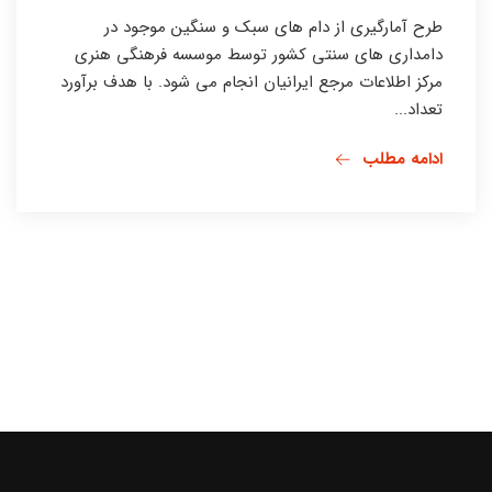
طرح آمارگیری از دام های سبک و سنگین موجود در
دامداری های سنتی کشور توسط موسسه فرهنگی هنری
مرکز اطلاعات مرجع ایرانیان انجام می شود. با هدف برآورد
تعداد...
ادامه مطلب