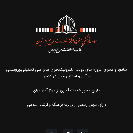
مشاور و مجری پروژه های دولت الکترونیک،طرح های ملی تحقیقی،پژوهشی
و آمار و اطلاع رسانی در کشور
دارای مجوز خدمات آماری از مرکز آمار ایران
دارای مجوز رسمی از وزارت فرهنگ و ارشاد اسلامی