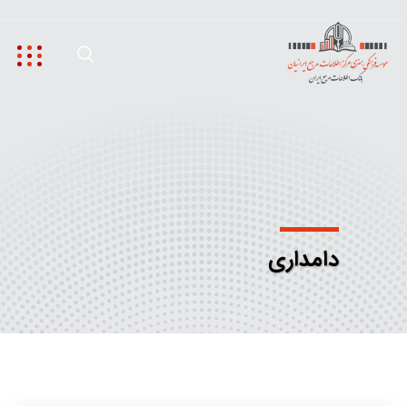
دامداری