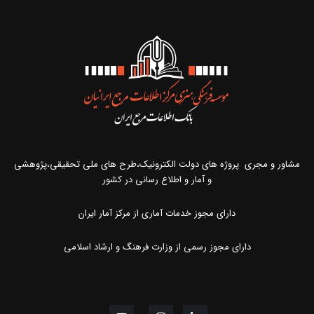
مشاور و مجری پروژه های دولت الکترونیک،طرح های ملی تحقیقی،پژوهشی
و آمار و اطلاع رسانی در کشور
دارای مجوز خدمات آماری از مرکز آمار ایران
دارای مجوز رسمی از وزارت فرهنگ و ارشاد اسلامی