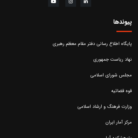
پیوندها
پایگاه اطلاع رسانی دفتر مقام معظم رهبری
نهاد ریاست جمهوری
مجلس شورای اسلامی
قوه قضائیه
وزارت فرهنگ و ارشاد اسلامی
مرکز آمار ایران
پژوهشکده آمار