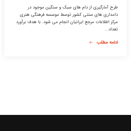
طرح آمارگیری از دام های سبک و سنگین موجود در
دامداری های سنتی کشور توسط موسسه فرهنگی هنری
مرکز اطلاعات مرجع ایرانیان انجام می شود. با هدف برآورد
تعداد...
ادامه مطلب