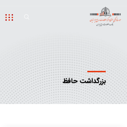
بزرگداشت حافظ