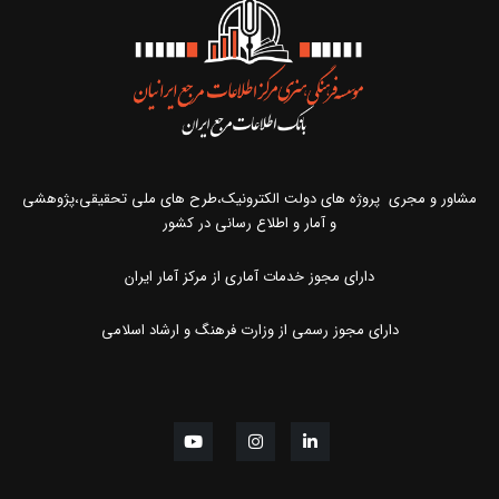
مشاور و مجری پروژه های دولت الکترونیک،طرح های ملی تحقیقی،پژوهشی
و آمار و اطلاع رسانی در کشور
دارای مجوز خدمات آماری از مرکز آمار ایران
دارای مجوز رسمی از وزارت فرهنگ و ارشاد اسلامی