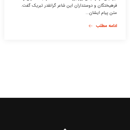
فرهیختگان و دوستداران این شاعر گرانقدر تبریک گفت.
متن پیام ایشان...
ادامه مطلب