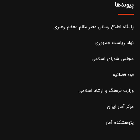
پیوندها
پایگاه اطلاع رسانی دفتر مقام معظم رهبری
نهاد ریاست جمهوری
مجلس شورای اسلامی
قوه قضائیه
وزارت فرهنگ و ارشاد اسلامی
مرکز آمار ایران
پژوهشکده آمار