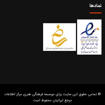
نمادها
© تمامی حقوق این سایت برای موسسه فرهنگی هنری مرکز اطلاعات
مرجع ایرانیان محفوظ است