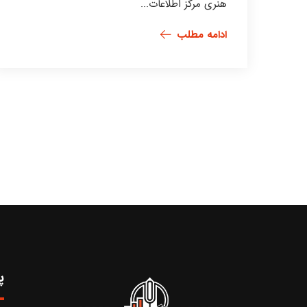
هنری مرکز اطلاعات...
ادامه مطلب
پ