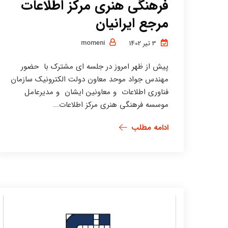
فرهنگی هنری مرکز اطلاعات
مرجع ایرانیان
momeni
3 تیر 1402
پیش از ظهر امروز در جلسه ای مشترک با حضور
مهندس جواد موحد معاون دولت الکترونیک سازمان
فناوری اطلاعات و معاونین ایشان و مدیرعامل
موسسه فرهنگی هنری مرکز اطلاعات...
ادامه مطلب