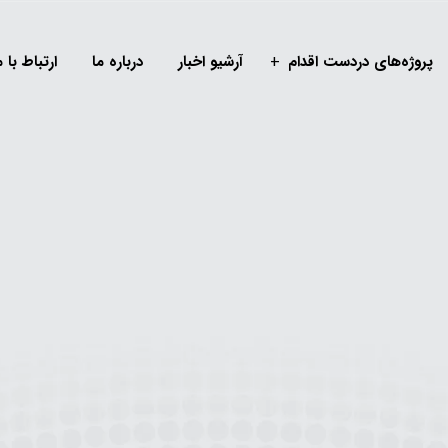
پروژه‌های دردست اقدام
آرشیو اخبار
درباره ما
ارتباط با م