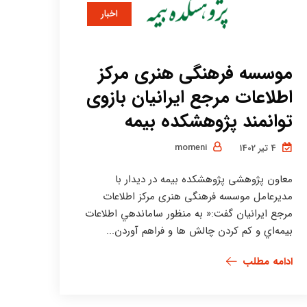
اخبار
موسسه فرهنگی هنری مرکز
اطلاعات مرجع ایرانیان بازوی
توانمند پژوهشکده بیمه
momeni
4 تیر 1402
معاون پژوهشی پژوهشکده بیمه در دیدار با
مدیرعامل موسسه فرهنگی هنری مرکز اطلاعات
مرجع ایرانیان گفت:« به منظور ساماندهي اطلاعات
بيمه‌اي و کم کردن چالش ها و فراهم آوردن...
ادامه مطلب