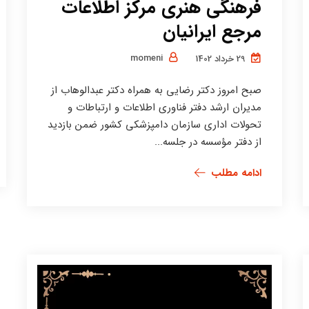
فرهنگی هنری مرکز اطلاعات
مرجع ایرانیان
momeni
29 خرداد 1402
صبح امروز دکتر رضایی به همراه دکتر عبدالوهاب از
مدیران ارشد دفتر فناوری اطلاعات و ارتباطات و
تحولات اداری سازمان دامپزشکی کشور ضمن بازدید
از دفتر مؤسسه در جلسه...
ادامه مطلب