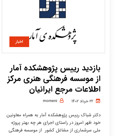
اخبار
بازدید رییس پژوهشکده آمار
از موسسه فرهنگی هنری مرکز
اطلاعات مرجع ایرانیان
momeni
22 خرداد 1402
دکتر شباک رییس پژوهشکده آمار به همراه معاونین
خود ظهر امروز در راستای اجرای هر چه بهتر پروژه
ملی سرشماری از مشاغل کشور از موسسه فرهنگی