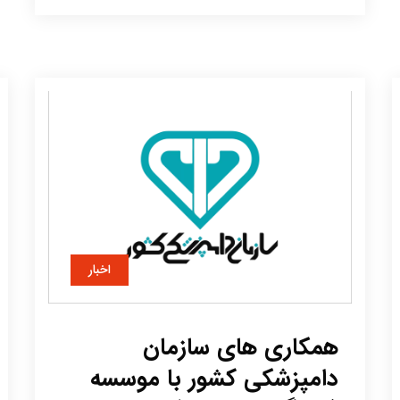
اخبار
همکاری های سازمان
دامپزشکی کشور با موسسه