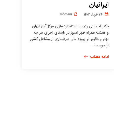
ایرانیان
momeni
24 خرداد 1402
دکتر احسانی رئیس استانداردسازی مرکز آمار ایران
و هیئت همراه ظهر امروز در راستای اجرای هر چه
بهتر و دقیق تر پروژه ملی سرشماری از مشاغل کشور
از موسسه...
ادامه مطلب