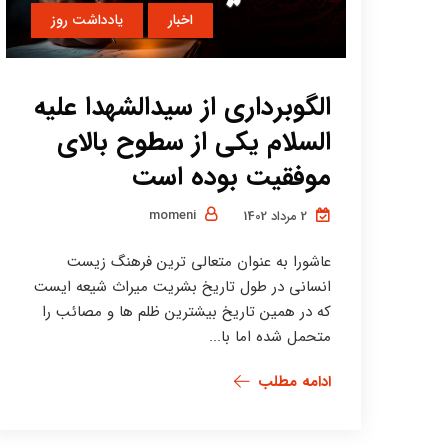
اخبار
یادداشت روز
الگوبرداری از سیدالشهدا علیه
السلام یکی از سطوح بالای
موفقیت بوده است
momeni
2 مرداد 1402
عاشورا به عنوان متعالی ترین فرهنگ زیست
انسانی در طول تاریخ بشریت میراث شیعه ایست
که در همین تاریخ بیشترین ظلم ها و مصائب را
متحمل شده اما با...
ادامه مطلب