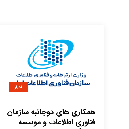
اخبار
همکاری های دوجانبه سازمان
فناوری اطلاعات و موسسه