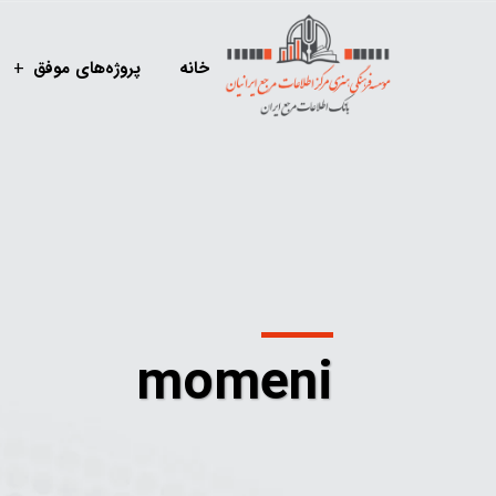
خانه
پروژه‌های موفق
momeni