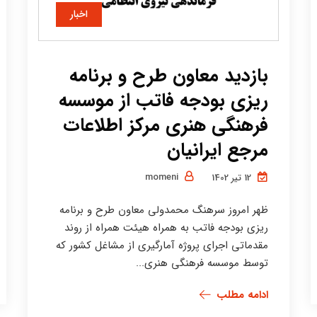
اخبار
بازدید معاون طرح و برنامه
ریزی بودجه فاتب از موسسه
فرهنگی هنری مرکز اطلاعات
مرجع ایرانیان
momeni
12 تیر 1402
ظهر امروز سرهنگ محمدولی معاون طرح و برنامه
ریزی بودجه فاتب به همراه هیئت همراه از روند
مقدماتی اجرای پروژه آمارگیری از مشاغل کشور که
توسط موسسه فرهنگی هنری...
ادامه مطلب