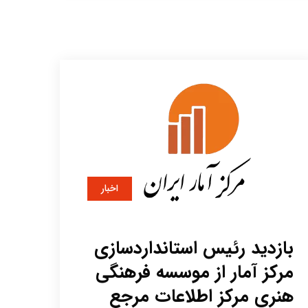
اخبار
بازدید رئیس استانداردسازی
مرکز آمار از موسسه فرهنگی
هنری مرکز اطلاعات مرجع