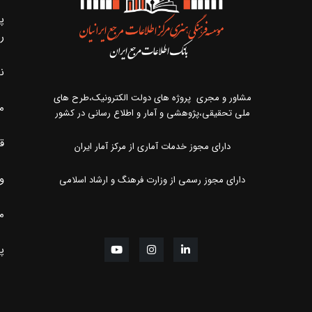
پ
ر
ن
مشاور و مجری پروژه های دولت الکترونیک،طرح های
م
ملی تحقیقی،پژوهشی و آمار و اطلاع رسانی در کشور
ق
دارای مجوز خدمات آماری از مرکز آمار ایران
و
دارای مجوز رسمی از وزارت فرهنگ و ارشاد اسلامی
مر
پ