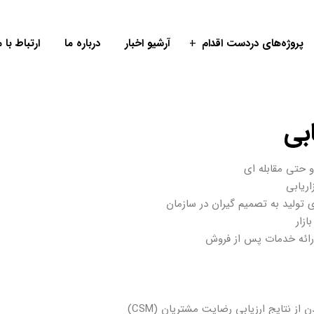
پروژه‌های دردست اقدام
آرشیو اخبار
درباره ما
ارتباط با م
بی
و حتی مقابله ای
ریابی
 تولید به تصمیم گیران در سازمان
زار
ارائه خدمات پس از فروش
از نتایج ارزیابی رضایت مشتریان (CSM)