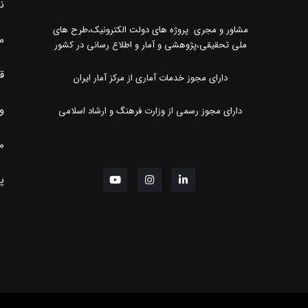
ن
مشاور و مجری پروژه های دولت الکترونیک،طرح های
م
ملی تحقیقی،پژوهشی و آمار و اطلاع رسانی در کشور
ق
دارای مجوز خدمات آماری از مرکز آمار ایران
و
دارای مجوز رسمی از وزارت فرهنگ و ارشاد اسلامی
مر
پ