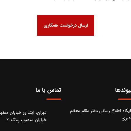
ارسال درخواست همکاری
یوندها
تماس با ما
ایگاه اطلاع رسانی دفتر مقام معظم
تهران، ابتدای خیابان مطه
هبری
خیابان منصور، پلاک 21