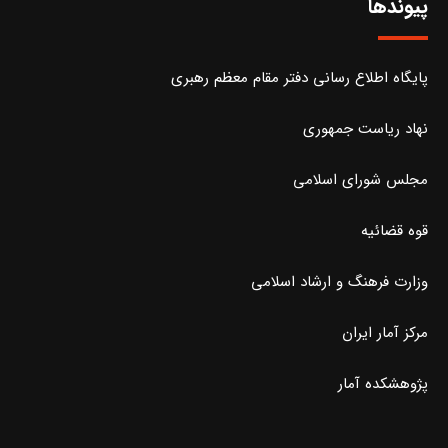
پیوندها
پایگاه اطلاع رسانی دفتر مقام معظم رهبری
نهاد ریاست جمهوری
مجلس شورای اسلامی
قوه قضائیه
وزارت فرهنگ و ارشاد اسلامی
مرکز آمار ایران
پژوهشکده آمار