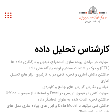
کارشناس تحلیل داده
-مهارت در مراحل پیاده سازی استخراج، تبدیل و بارگذاری داده ها
(ETL) و درک و شناخت مفاهیم اولیه پایگاه های داده
-داشتن دانش آماری و تجربه کافی در به کارگیری ابزار های تحلیل
آماری
-توانایی نگارش گزارش های جامع و کاربردی
-مهارت کافی در فرمول نویسی در Excel و استفاده از مجموعه Office
-داشتن تجربه اثبات شده به عنوان تحلیلگر داده
-دانش فنی مرتبط با Data Model و ابزار های پیاده سازی مدل های