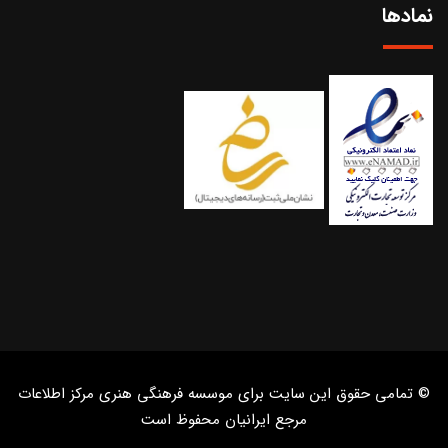
نمادها
© تمامی حقوق این سایت برای موسسه فرهنگی هنری مرکز اطلاعات
مرجع ایرانیان محفوظ است