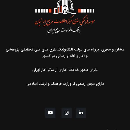
مشاور و مجری پروژه های دولت الکترونیک،طرح های ملی تحقیقی،پژوهشی
و آمار و اطلاع رسانی در کشور
دارای مجوز خدمات آماری از مرکز آمار ایران
دارای مجوز رسمی از وزارت فرهنگ و ارشاد اسلامی