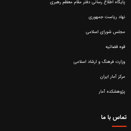
پایگاه اطلاع رسانی دفتر مقام معظم رهبری
نهاد ریاست جمهوری
مجلس شورای اسلامی
قوه قضائیه
وزارت فرهنگ و ارشاد اسلامی
مرکز آمار ایران
پژوهشکده آمار
تماس با ما