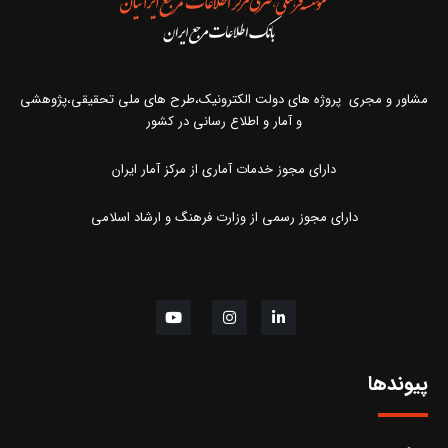
مشاور و مجری پروژه های دولت الکترونیک،طرح های ملی تحقیقی،پژوهشی
و آمار و اطلاع رسانی در کشور
دارای مجوز خدمات آماری از مرکز آمار ایران
دارای مجوز رسمی از وزارت فرهنگ و ارشاد اسلامی
پیوندها