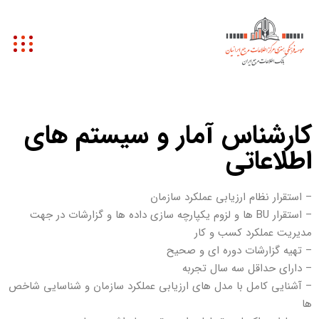
کارشناس آمار و سیستم های
اطلاعاتی
– استقرار نظام ارزیابی عملکرد سازمان
– استقرار BU ها و لزوم یکپارچه سازی داده ها و گزارشات در جهت
مدیریت عملکرد کسب و کار
– تهیه گزارشات دوره ای و صحیح
– دارای حداقل سه سال تجربه
– آشنایی کامل با مدل های ارزیابی عملکرد سازمان و شناسایی شاخص
ها