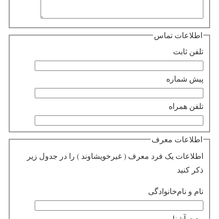
اطلاعات تماس
تلفن ثابت
پیش شماره
تلفن همراه
اطلاعات معرف
اطلاعات یک فرد معرف ( غیرخویشاوند ) را در جدول زیر
ذکر کنید
نام و نام‌خانوادگی
مدت آشنایی