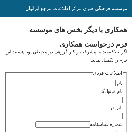
موسسه فرهنگی هنری مرکز اطلاعات مرجع ایرانیان
همکاری با دیگر بخش های موسسه
فرم درخواست همکاری ​
اگر علاقه‌مند به پیشرفت و کار گروهی در محیطی پویا هستید این
فرم را تکمیل نمایید
اطلاعات فردی
نام
نام خانوادگی
نام پدر
شماره شناسنامه