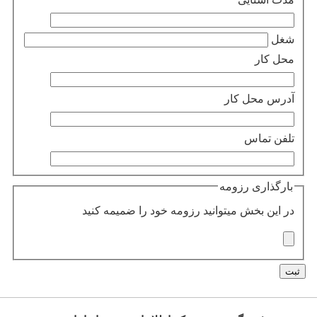
شغل
محل کار
آدرس محل کار
تلفن تماس
بارگذاری رزومه
در این بخش میتوانید رزومه خود را ضمیمه کنید