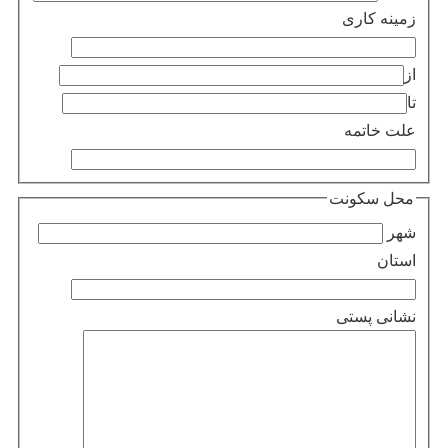
زمینه کاری
از
تا
علت خاتمه
محل سکونت
شهر
استان
نشانی پستی