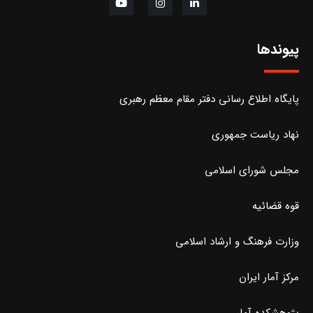
پیوندها
پایگاه اطلاع رسانی دفتر مقام معظم رهبری
نهاد ریاست جمهوری
مجلس شورای اسلامی
قوه قضائیه
وزارت فرهنگ و ارشاد اسلامی
مرکز آمار ایران