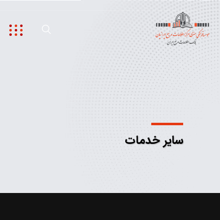
سایر خدمات