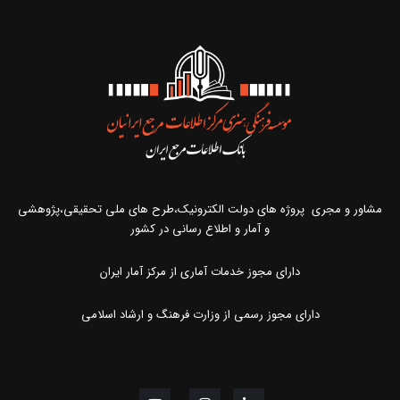
مشاور و مجری پروژه های دولت الکترونیک،طرح های ملی تحقیقی،پژوهشی
و آمار و اطلاع رسانی در کشور
دارای مجوز خدمات آماری از مرکز آمار ایران
دارای مجوز رسمی از وزارت فرهنگ و ارشاد اسلامی