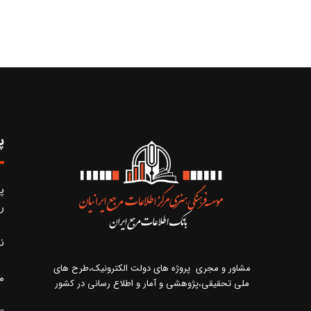
پ
پ
ر
ن
مشاور و مجری پروژه های دولت الکترونیک،طرح های
م
ملی تحقیقی،پژوهشی و آمار و اطلاع رسانی در کشور