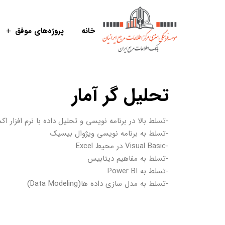
خانه
پروژه‌های موفق
تحلیل گر آمار​
-تسلط بالا در برنامه نویسی و تحلیل داده با نرم افزار ا
-تسلط به برنامه نویسی ویژوال بیسیک
-Visual Basic در محیط Excel
-تسلط به مفاهیم دیتابیس
-تسلط به Power BI
-تسلط به مدل سازی داده ها(Data Modeling)