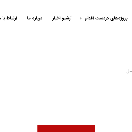
پروژه‌های دردست اقدام
آرشیو اخبار
درباره ما
ارتباط با م
کسل