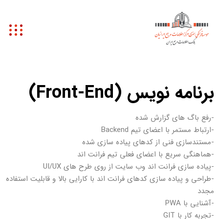
برنامه نویس (Front-End)​
-رفع باگ های گزارش شده
-ارتباط مستمر با اعضای تیم Backend
-مستندسازی فنی از کدهای پیاده سازی شده
-هماهنگی سریع با اعضای فعلی تیم فرانت اند
-پیاده سازی فرانت اند وب سایت از روی طرح های UI/UX
-طراحی و پیاده سازی کدهای فرانت اند با کارایی بالا و قابلیت استفاده
مجدد
-آشنایی با PWA
-تجربه کار با GIT