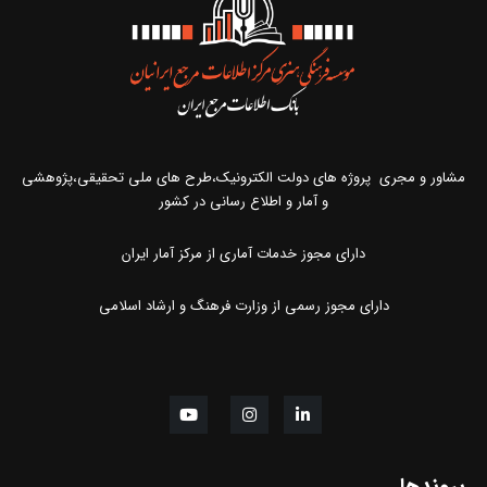
مشاور و مجری پروژه های دولت الکترونیک،طرح های ملی تحقیقی،پژوهشی
و آمار و اطلاع رسانی در کشور
دارای مجوز خدمات آماری از مرکز آمار ایران
دارای مجوز رسمی از وزارت فرهنگ و ارشاد اسلامی
پیوندها