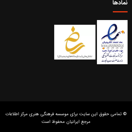
نمادها
© تمامی حقوق این سایت برای موسسه فرهنگی هنری مرکز اطلاعات
مرجع ایرانیان محفوظ است