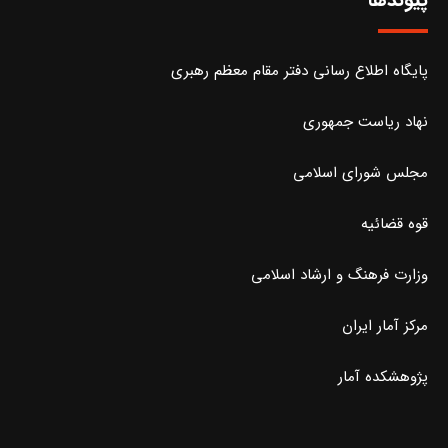
پایگاه اطلاع رسانی دفتر مقام معظم رهبری
نهاد ریاست جمهوری
مجلس شورای اسلامی
قوه قضائیه
وزارت فرهنگ و ارشاد اسلامی
مرکز آمار ایران
پژوهشکده آمار