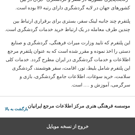
کشورهای جهان در لایه گردشگری دارای رتبه 89 بوده است.
پلتفرم چند جانبه لینک سفر، بستری برای برقراری ارتباط بین
چندین طرف معامله در یک ارتباط خرید خدمات گردشگری است.
این پلتفرم که تایید وزارت میراث فرهنگی، گردشگری و صنایع
دستی را اخذ نموده و مقرر شده است که به عنوان پلتفرم مرجع
اطلاعات و خدمات گردشگری در ایران مطرح گردد. خدمات کلی
این پلتفرم شامل بلیط، تور، اقامت، سفر هوشمند، گردشگری
سلامت، خرید سوغات، اطلاعات جامع گردشگری، بازی و
سرگرمی، آموزش و …. است.
موسسه فرهنگی هنری مرکز اطلاعات مرجع ایرانیان
بازگشت به بالا
خروج از نسخه موبایل