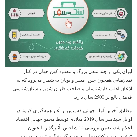
ایران یکی از چند تمدن بزرگ و معدود کهن جهان در کنار
تمدن‌هایی همچون چین، مصر و یونان به شمار می‌رود که به
اذعان اغلب کارشناسان و صاحب‌نظران شهیر باستان‌شناسی،
قدمتی بالغ بر 2500 سال دارد.
مطابق آخرین آمار جهانی که پیش از آغاز همه‌گیری کرونا در
اوایل سپتامبر سال 2019 میلادی توسط مجمع جهانی اقتصاد
اعلام شد، ضمن بررسی 14 شاخص تأثیرگذار با عنوان
“رقابت‌پذیری کشورها در سفر و گردشگری” ایران در بین