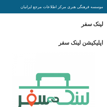
موسسه فرهنگی هنری مرکز اطلاعات مرجع ایرانیان
لینک سفر
اپلیکیشن
لینک سفر