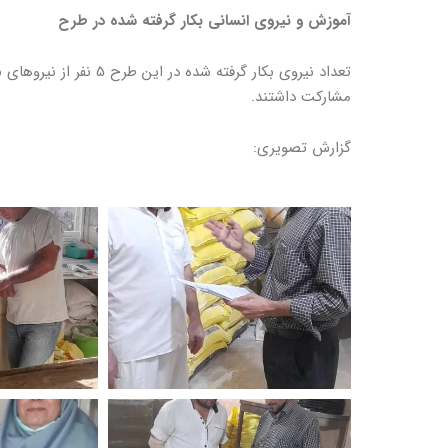
آموزش و نیروی انسانی بکار گرفته شده در طرح
مشارکت داشتند.
گزارش تصویری: