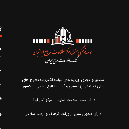
پ
پ
ر
ن
مشاور و مجری پروژه های دولت الکترونیک،طرح های
م
ملی تحقیقی،پژوهشی و آمار و اطلاع رسانی در کشور
ق
دارای مجوز خدمات آماری از مرکز آمار ایران
و
دارای مجوز رسمی از وزارت فرهنگ و ارشاد اسلامی
مر