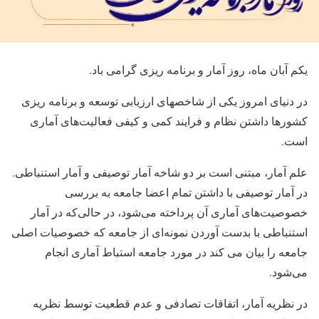
یکم آبان ماه، روز آمار و برنامه ریزی گرامی باد.
در دنیای امروز یکی از شاخص­های ارزیابی توسعه و برنامه ریزی
کشورها داشتن نظام و فرایند کمی و کیفی فعالیت‌های آماری
است‌.
علم آمار، مبتنی است بر دو شاخه آمار توصیفی و آمار استنباطی.
در آمار توصیفی با داشتن تمام اعضا جامعه به بررسی
خصوصیت‌های آماری آن پرداخته می‌شود، در حالی‌که در آمار
استنباطی با بدست آوردن نمونه‌ای از جامعه که خصوصیات اصلی
جامعه را بیان می کند در مورد جامعه استباط آماری انجام
می‌شود.
در نظریه آمار، اتفاقات تصادفی و عدم قطعیت توسط نظریه