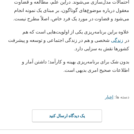
احتمالات مدل‌سازی می‌شوند. دراین علم، مطالعه و قضاوت
معقول درباره موضوع‌های گوناگون، بر مبنای یک نمونه انجام
می‌شود و قضاوت در مورد یک فرد خاص، اصلاً مطرح نیست.
علاوه براین برنامه‌ریزی یکی از اولویت‌هایی است که هم
در
زندگی
شخصی و هم در زندگی اجتماعی و توسعه و پیشرفت
کشورها نقش به سزایی دارد.
بدون شک برای برنامه‌ریزی بهینه و کارآمد؛ داشتن آمار و
اطلاعات صحیح امری بدیهی است.
دسته ها:
اخبار
یک دیدگاه ارسال کنید