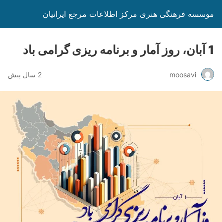
موسسه فرهنگی هنری مرکز اطلاعات مرجع ایرانیان
1 آبان، روز آمار و برنامه ریزی گرامی باد
moosavi
2 سال پیش